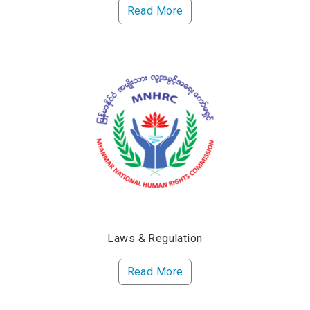
Read More
Laws & Regulation
Read More