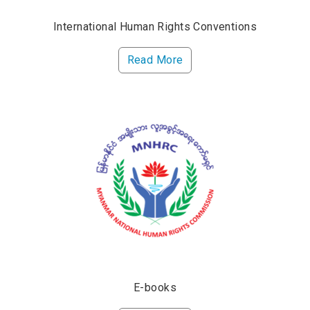
International Human Rights Conventions
Read More
E-books