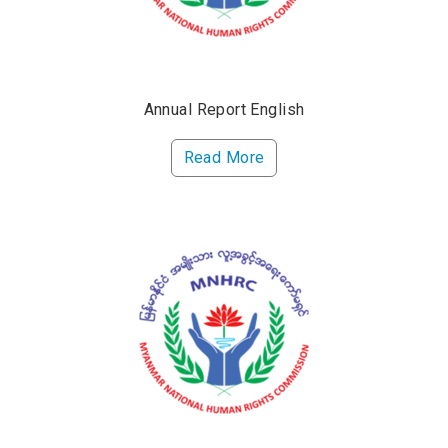
Annual Report English
Read More