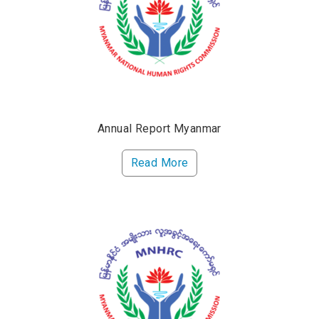
Annual Report Myanmar
Read More