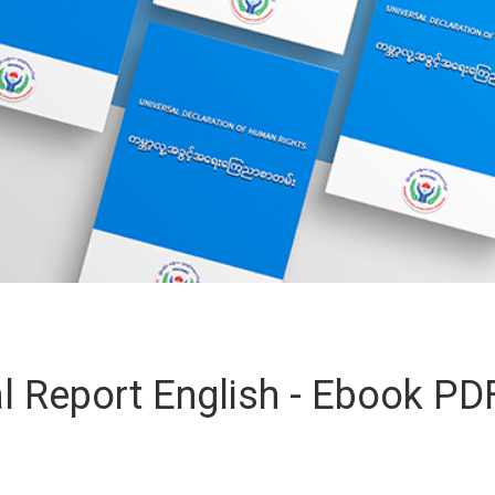
l Report English - Ebook PDF