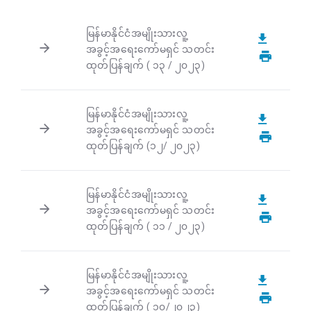
မြန်မာနိုင်ငံအမျိုးသားလူ့
အခွင့်အရေးကော်မရှင် သတင်း
ထုတ်ပြန်ချက် ( ၁၃ / ၂၀၂၃)
မြန်မာနိုင်ငံအမျိုးသားလူ့
အခွင့်အရေးကော်မရှင် သတင်း
ထုတ်ပြန်ချက် (၁၂/ ၂၀၂၃)
မြန်မာနိုင်ငံအမျိုးသားလူ့
အခွင့်အရေးကော်မရှင် သတင်း
ထုတ်ပြန်ချက် ( ၁၁ / ၂၀၂၃)
မြန်မာနိုင်ငံအမျိုးသားလူ့
အခွင့်အရေးကော်မရှင် သတင်း
ထုတ်ပြန်ချက် ( ၁၀/၂၀၂၃)